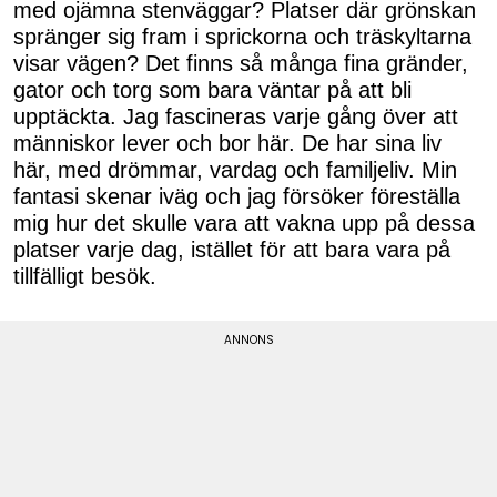
med ojämna stenväggar? Platser där grönskan
spränger sig fram i sprickorna och träskyltarna
visar vägen? Det finns så många fina gränder,
gator och torg som bara väntar på att bli
upptäckta. Jag fascineras varje gång över att
människor lever och bor här. De har sina liv
här, med drömmar, vardag och familjeliv. Min
fantasi skenar iväg och jag försöker föreställa
mig hur det skulle vara att vakna upp på dessa
platser varje dag, istället för att bara vara på
tillfälligt besök.