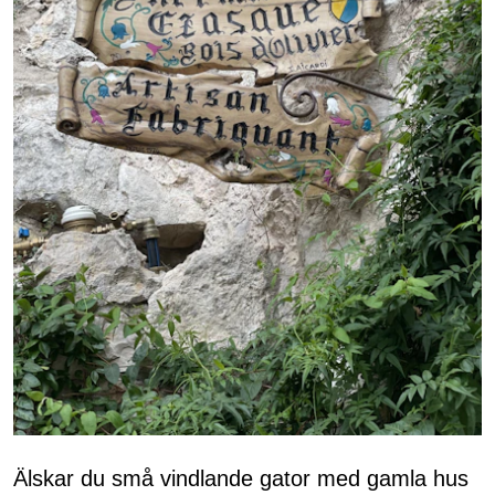
Älskar du små vindlande gator med gamla hus