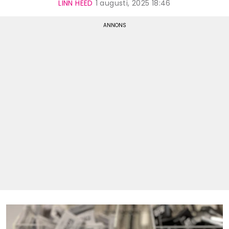
LINN HEED
1 augusti, 2025 18:46