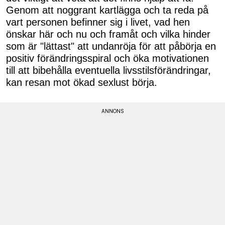
Genom att noggrant kartlägga och ta reda på
vart personen befinner sig i livet, vad hen
önskar här och nu och framåt och vilka hinder
som är "lättast" att undanröja för att påbörja en
positiv förändringsspiral och öka motivationen
till att bibehålla eventuella livsstilsförändringar,
kan resan mot ökad sexlust börja.