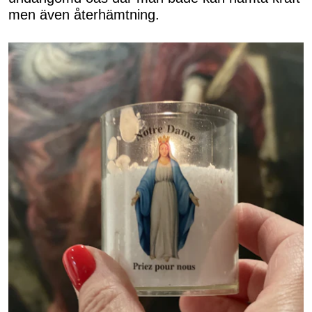
men även återhämtning.